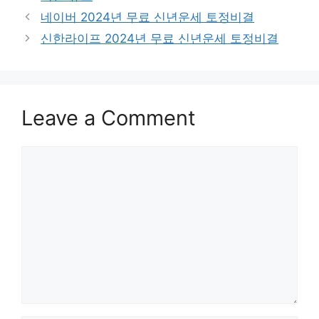
Post
네이버 2024년 무료 신년운세 토정비결
navigation
신한라이프 2024년 무료 신년운세 토정비결
Leave a Comment
Comment