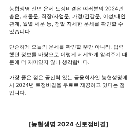
농협생명 신년 운세 토정비결은 여러분의 2024년
총운, 재물운, 직장/사업운, 가정/건강운, 이성/대인
관계, 월별 세운 등, 정말 자세한 운세를 확인할 수
있습니다.
단순하게 오늘의 운세를 확인할 뿐만 아니라, 입력
했던 정보를 바탕으로 이렇게 세세하게 알려주기 때
문에 더 재미있지 않나 생각합니다.
가장 좋은 점은 공신력 있는 금융회사인 농협생명에
서 2024년 토정비결을 무료로 제공하고 있다는 점
입니다.
[농협생명 2024 신토정비결]