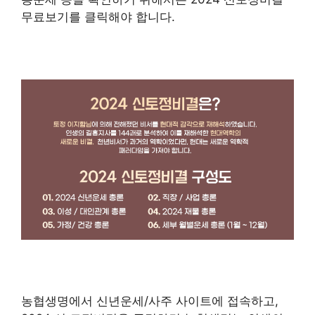
무료보기를 클릭해야 합니다.
농협생명에서 신년운세/사주 사이트에 접속하고,