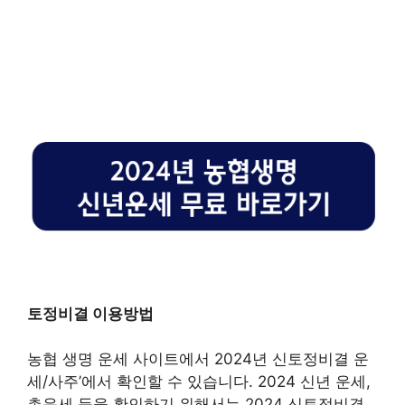
토정비결 이용방법
농협 생명 운세 사이트에서 2024년 신토정비결 운
세/사주’에서 확인할 수 있습니다. 2024 신년 운세,
총운세 등을 확인하기 위해서는 2024 신토정비결