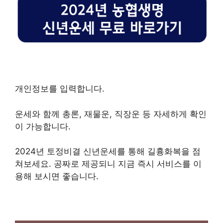
개인정보를 입력합니다.
운세와 함께 총론, 재물운, 직장운 등 자세하게 확인
이 가능합니다.
2024년 토정비결 신년운세를 통해 길흉화복을 점
쳐보세요. 공짜로 제공되니 지금 즉시 서비스를 이
용해 보시면 좋습니다.