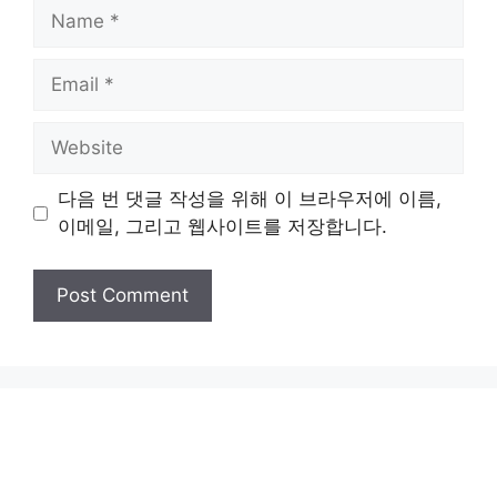
Name
Email
Website
다음 번 댓글 작성을 위해 이 브라우저에 이름,
이메일, 그리고 웹사이트를 저장합니다.