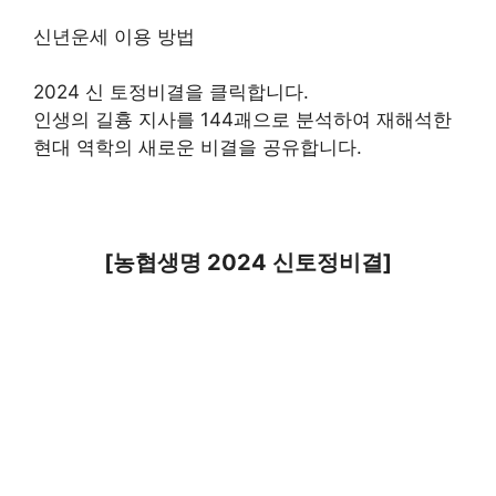
신년운세 이용 방법
2024 신 토정비결을 클릭합니다.
인생의 길흉 지사를 144괘으로 분석하여 재해석한
현대 역학의 새로운 비결을 공유합니다.
[농협생명 2024 신토정비결]