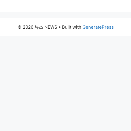
© 2026 뉴스 NEWS
• Built with
GeneratePress