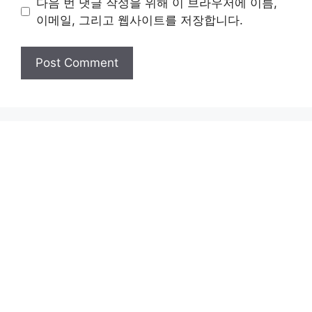
다음 번 댓글 작성을 위해 이 브라우저에 이름,
이메일, 그리고 웹사이트를 저장합니다.