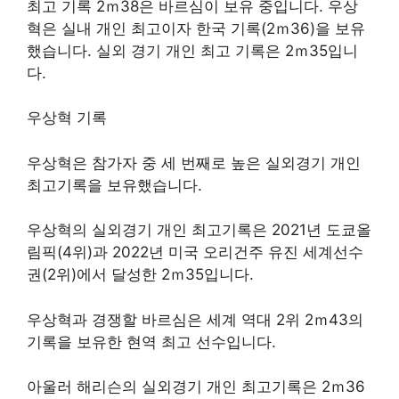
최고 기록 2ｍ38은 바르심이 보유 중입니다. 우상
혁은 실내 개인 최고이자 한국 기록(2ｍ36)을 보유
했습니다. 실외 경기 개인 최고 기록은 2ｍ35입니
다.
우상혁 기록
우상혁은 참가자 중 세 번째로 높은 실외경기 개인
최고기록을 보유했습니다.
우상혁의 실외경기 개인 최고기록은 2021년 도쿄올
림픽(4위)과 2022년 미국 오리건주 유진 세계선수
권(2위)에서 달성한 2ｍ35입니다.
우상혁과 경쟁할 바르심은 세계 역대 2위 2ｍ43의
기록을 보유한 현역 최고 선수입니다.
아울러 해리슨의 실외경기 개인 최고기록은 2ｍ36