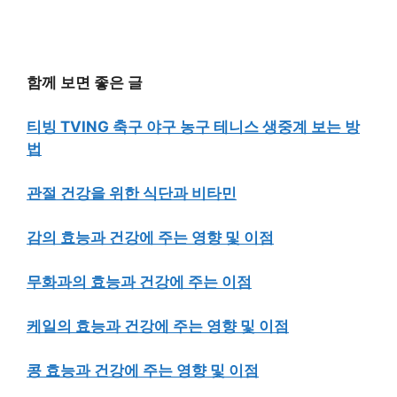
함께 보면 좋은 글
티빙 TVING 축구 야구 농구 테니스 생중계 보는 방
법
관절 건강을 위한 식단과 비타민
감의 효능과 건강에 주는 영향 및 이점
무화과의 효능과 건강에 주는 이점
케일의 효능과 건강에 주는 영향 및 이점
콩 효능과 건강에 주는 영향 및 이점