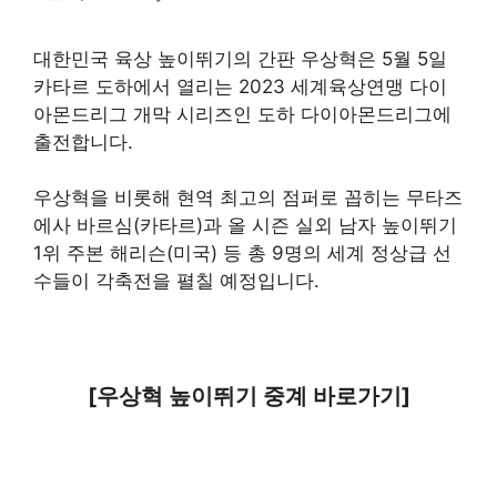
대한민국 육상 높이뛰기의 간판 우상혁은 5월 5일
카타르 도하에서 열리는 2023 세계육상연맹 다이
아몬드리그 개막 시리즈인 도하 다이아몬드리그에
출전합니다.
우상혁을 비롯해 현역 최고의 점퍼로 꼽히는 무타즈
에사 바르심(카타르)과 올 시즌 실외 남자 높이뛰기
1위 주본 해리슨(미국) 등 총 9명의 세계 정상급 선
수들이 각축전을 펼칠 예정입니다.
[우상혁 높이뛰기 중계 바로가기]