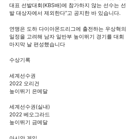
대표 선발대회(KBS배)에 참가하지 않는 선수는 선
발 대상자에서 제외한다”고 공지한 바 있습니다.
연맹은 도하 다이아몬드리그에 출전하는 우상혁의
일정을 고려해 남자 일반부 높이뛰기 경기를 대회
마지막 날 편성했습니다
수상기록
세계선수권
2022 오리건
높이뛰기 은메달
세계선수권(실내)
2022 베오그라드
높이뛰기 금메달
아시안 게임