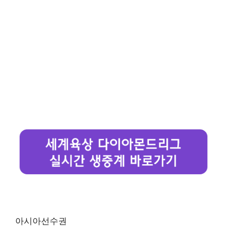
아시아선수권