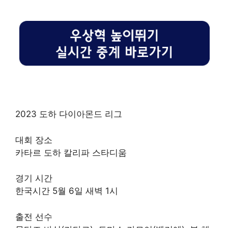
2023 도하 다이아몬드 리그
대회 장소
카타르 도하 칼리파 스타디움
경기 시간
한국시간 5월 6일 새벽 1시
출전 선수