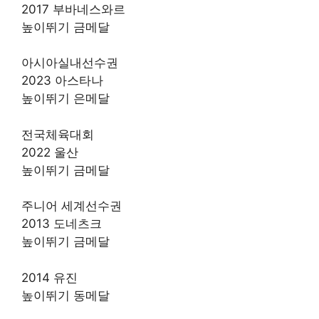
2017 부바네스와르
높이뛰기 금메달
아시아실내선수권
2023 아스타나
높이뛰기 은메달
전국체육대회
2022 울산
높이뛰기 금메달
주니어 세계선수권
2013 도네츠크
높이뛰기 금메달
2014 유진
높이뛰기 동메달