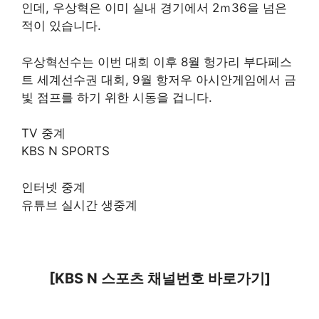
인데, 우상혁은 이미 실내 경기에서 2ｍ36을 넘은
적이 있습니다.
우상혁선수는 이번 대회 이후 8월 헝가리 부다페스
트 세계선수권 대회, 9월 항저우 아시안게임에서 금
빛 점프를 하기 위한 시동을 겁니다.
TV 중계
KBS N SPORTS
인터넷 중계
유튜브 실시간 생중계
[KBS N 스포츠 채널번호 바로가기]