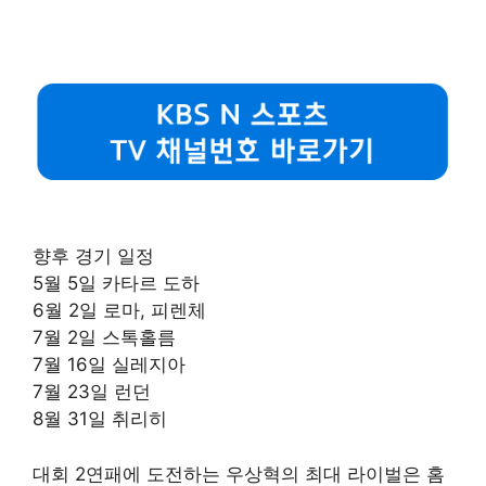
향후 경기 일정
5월 5일 카타르 도하
6월 2일 로마, 피렌체
7월 2일 스톡홀름
7월 16일 실레지아
7월 23일 런던
8월 31일 취리히
대회 2연패에 도전하는 우상혁의 최대 라이벌은 홈