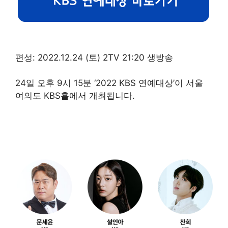
편성: 2022.12.24 (토) 2TV 21:20 생방송
24일 오후 9시 15분 ‘2022 KBS 연예대상’이 서울
여의도 KBS홀에서 개최됩니다.