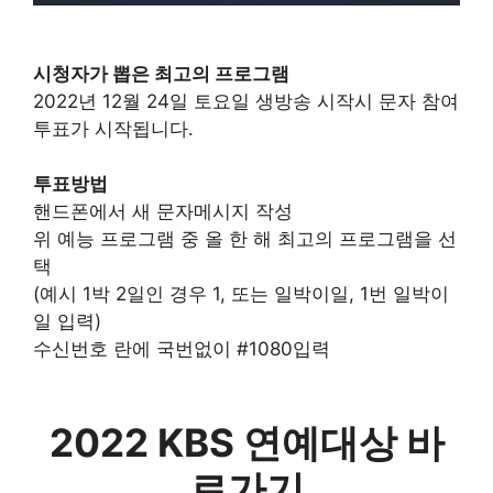
시청자가 뽑은 최고의 프로그램
2022년 12월 24일 토요일 생방송 시작시 문자 참여
투표가 시작됩니다.
투표방법
핸드폰에서 새 문자메시지 작성
위 예능 프로그램 중 올 한 해 최고의 프로그램을 선
택
(예시 1박 2일인 경우 1, 또는 일박이일, 1번 일박이
일 입력)
수신번호 란에 국번없이 #1080입력
2022 KBS 연예대상 바
로가기