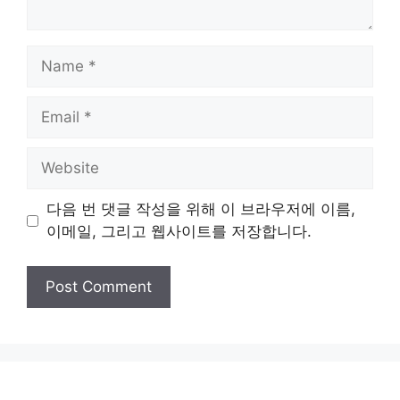
Name
Email
Website
다음 번 댓글 작성을 위해 이 브라우저에 이름,
이메일, 그리고 웹사이트를 저장합니다.