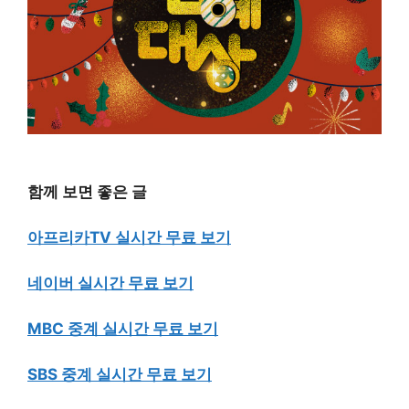
함께 보면 좋은 글
아프리카TV 실시간 무료 보기
네이버 실시간 무료 보기
MBC 중계 실시간 무료 보기
SBS 중계 실시간 무료 보기