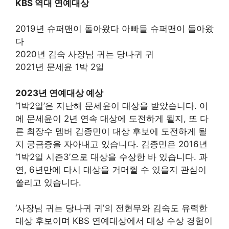
KBS 역대 연예대상
2019년 슈퍼맨이 돌아왔다 아빠들 슈퍼맨이 돌아왔
다
2020년 김숙 사장님 귀는 당나귀 귀
2021년 문세윤 1박 2일
2023년 연예대상 예상
‘1박2일’은 지난해 문세윤이 대상을 받았습니다. 이
에 문세윤이 2년 연속 대상에 도전하게 될지, 또 다
른 최장수 멤버 김종민이 대상 후보에 도전하게 될
지 궁금증을 자아내고 있습니다. 김종민은 2016년
‘1박2일 시즌3’으로 대상을 수상한 바 있습니다. 과
연, 6년만에 다시 대상을 거머쥘 수 있을지 관심이
쏠리고 있습니다.
‘사장님 귀는 당나귀 귀’의 전현무와 김숙도 유력한
대상 후보이며 KBS 연예대상에서 대상 수상 경험이