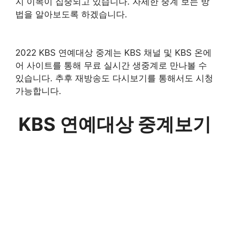
지 이목이 집중되고 있습니다. 자세한 중계 보는 방
법을 알아보도록 하겠습니다.
2022 KBS 연예대상 중계는 KBS 채널 및 KBS 온에
어 사이트를 통해 무료 실시간 생중계로 만나볼 수
있습니다. 추후 재방송도 다시보기를 통해서도 시청
가능합니다.
KBS 연예대상 중계보기