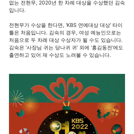
없는 전현무, 2020년 한 차례 대상을 수상했던 김숙
입니다.
전현무가 수상을 한다면, ‘KBS 연예대상 대상’ 타이
틀은 처음입니다. 김숙의 경우, 여성 예능인으로는
처음으로 두 차례 대상 수상자가 될 수도 있습니다.
김숙은 ‘사장님 귀는 당나귀 귀’ 외에 ‘홍김동전’에도
출연하고 있어 재 수상도 노려볼 수 있습니다.