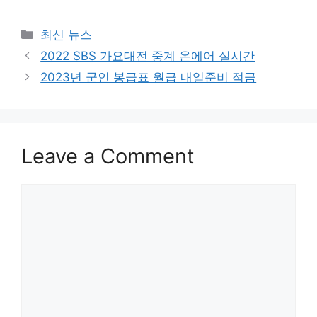
Categories
최신 뉴스
Post
2022 SBS 가요대전 중계 온에어 실시간
navigation
2023년 군인 봉급표 월급 내일준비 적금
Leave a Comment
Comment