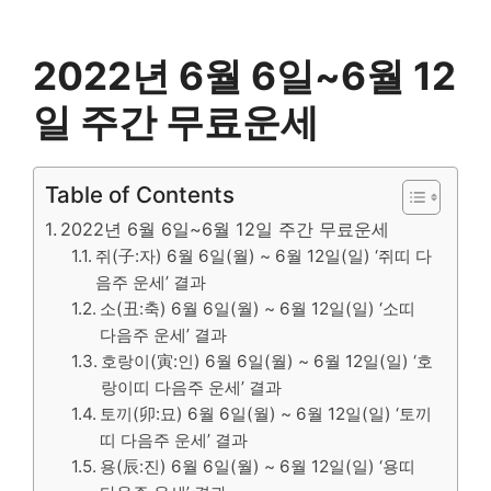
2022년 6월 6일~6월 12
일 주간 무료운세
Table of Contents
2022년 6월 6일~6월 12일 주간 무료운세
쥐(子:자) 6월 6일(월) ~ 6월 12일(일) ‘쥐띠 다
음주 운세’ 결과
소(丑:축) 6월 6일(월) ~ 6월 12일(일) ‘소띠
다음주 운세’ 결과
호랑이(寅:인) 6월 6일(월) ~ 6월 12일(일) ‘호
랑이띠 다음주 운세’ 결과
토끼(卯:묘) 6월 6일(월) ~ 6월 12일(일) ‘토끼
띠 다음주 운세’ 결과
용(辰:진) 6월 6일(월) ~ 6월 12일(일) ‘용띠