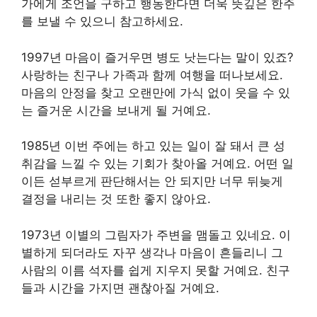
가에게 조언을 구하고 행동한다면 더욱 뜻깊은 한주
를 보낼 수 있으니 참고하세요.
1997년 마음이 즐거우면 병도 낫는다는 말이 있죠?
사랑하는 친구나 가족과 함께 여행을 떠나보세요.
마음의 안정을 찾고 오랜만에 가식 없이 웃을 수 있
는 즐거운 시간을 보내게 될 거예요.
1985년 이번 주에는 하고 있는 일이 잘 돼서 큰 성
취감을 느낄 수 있는 기회가 찾아올 거예요. 어떤 일
이든 섣부르게 판단해서는 안 되지만 너무 뒤늦게
결정을 내리는 것 또한 좋지 않아요.
1973년 이별의 그림자가 주변을 맴돌고 있네요. 이
별하게 되더라도 자꾸 생각나 마음이 흔들리니 그
사람의 이름 석자를 쉽게 지우지 못할 거예요. 친구
들과 시간을 가지면 괜찮아질 거예요.