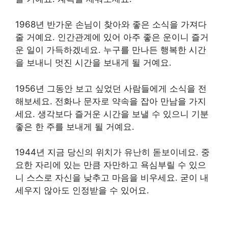
1968년 반가운 손님이 찾아와 좋은 소식을 가져다
줄 거예요. 인간관계에 있어 아주 좋은 운이니 즐거
운 일이 가득하겠네요. 누구를 만나든 행복한 시간
을 보내니 멋진 시간을 보내게 될 거예요.
1956년 그동안 보고 싶었던 사람들에게 소식을 전
해보세요. 전화나 문자로 약속을 잡아 만남을 가지
세요. 생각보다 즐거운 시간을 보낼 수 있으니 기분
좋은 한 주를 보내게 될 거예요.
1944년 지금 당신의 위치가 유난히 돋보이네요. 중
요한 자리에 있는 만큼 자만하고 욕심부릴 수 있으
니 스스로 자신을 낮추고 마음을 비우세요. 굳이 내
세우지 않아도 인정받을 수 있어요.