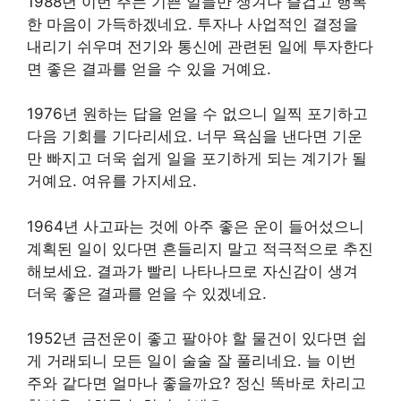
1988년 이번 주는 기쁜 일들만 생겨나 즐겁고 행복
한 마음이 가득하겠네요. 투자나 사업적인 결정을
내리기 쉬우며 전기와 통신에 관련된 일에 투자한다
면 좋은 결과를 얻을 수 있을 거예요.
1976년 원하는 답을 얻을 수 없으니 일찍 포기하고
다음 기회를 기다리세요. 너무 욕심을 낸다면 기운
만 빠지고 더욱 쉽게 일을 포기하게 되는 계기가 될
거예요. 여유를 가지세요.
1964년 사고파는 것에 아주 좋은 운이 들어섰으니
계획된 일이 있다면 흔들리지 말고 적극적으로 추진
해보세요. 결과가 빨리 나타나므로 자신감이 생겨
더욱 좋은 결과를 얻을 수 있겠네요.
1952년 금전운이 좋고 팔아야 할 물건이 있다면 쉽
게 거래되니 모든 일이 술술 잘 풀리네요. 늘 이번
주와 같다면 얼마나 좋을까요? 정신 똑바로 차리고