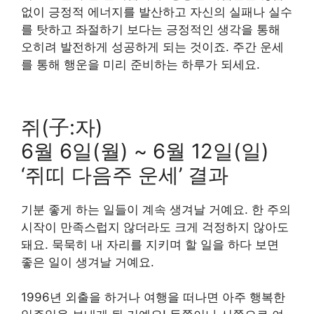
없이 긍정적 에너지를 발산하고 자신의 실패나 실수
를 탓하고 좌절하기 보다는 긍정적인 생각을 통해
오히려 발전하게 성공하게 되는 것이죠. 주간 운세
를 통해 행운을 미리 준비하는 하루가 되세요.
쥐(子:자)
6월 6일(월) ~ 6월 12일(일)
‘쥐띠 다음주 운세’ 결과
기분 좋게 하는 일들이 계속 생겨날 거예요. 한 주의
시작이 만족스럽지 않더라도 크게 걱정하지 않아도
돼요. 묵묵히 내 자리를 지키며 할 일을 하다 보면
좋은 일이 생겨날 거예요.
1996년 외출을 하거나 여행을 떠나면 아주 행복한