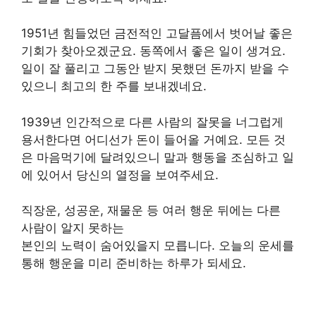
1951년 힘들었던 금전적인 고달픔에서 벗어날 좋은
기회가 찾아오겠군요. 동쪽에서 좋은 일이 생겨요.
일이 잘 풀리고 그동안 받지 못했던 돈까지 받을 수
있으니 최고의 한 주를 보내겠네요.
1939년 인간적으로 다른 사람의 잘못을 너그럽게
용서한다면 어디선가 돈이 들어올 거예요. 모든 것
은 마음먹기에 달려있으니 말과 행동을 조심하고 일
에 있어서 당신의 열정을 보여주세요.
직장운, 성공운, 재물운 등 여러 행운 뒤에는 다른
사람이 알지 못하는
본인의 노력이 숨어있을지 모릅니다. 오늘의 운세를
통해 행운을 미리 준비하는 하루가 되세요.