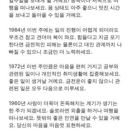
일주일을 보내게 될 거예요! 동쪽이나 서쪽으로 여
행을 떠나보세요. 몸 상태도 아주 좋으니 멋진 시간
을 보내고 돌아올 수 있을 거예요.
1984년 이번 주에는 일의 진행이 어렵게 되더라도
무조건 참고 견뎌야 복이 와요. 힘들다고 지금 포기
한다면 금전적인 피해는 물론이고 대인 관계까지 나
빠질 수 있으니 조금만 더 노력하세요.
1972년 이번 주만큼은 마음을 편히 가지고 공부와
관련된 일이나 개인적인 취미생활에 집중해보세요.
좋은 일이 생겨날 거예요. 금전운이 좋지 않으니 관
련된 일은 모두 다음으로 미루세요.
1960년 사랑이 더욱더 돈독해지는 계기가 생기는
한 주가 되겠네요. 솔로라면 외출을 하거나 여행을
떠나보세요. 뜻밖의 좋은 인연을 만날 수 있을 거예
요. 당신의 마음을 마음껏 표현하세요.