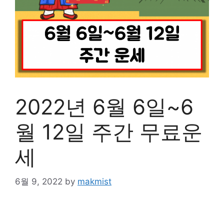
2022년 6월 6일~6
월 12일 주간 무료운
세
6월 9, 2022
by
makmist