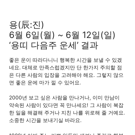
용(辰:진)
6월 6일(월) ~ 6월 12일(일)
‘용띠 다음주 운세’ 결과
좋은 운이 따라다니니 행복한 시간을 보낼 수 있겠
네요. 대체로 만족스럽겠지만 단 한가지 주의할 점
은 다른 사람의 입장을 고려해야 해요. 그렇지 않으
면 좋은 운에 마가 낄 수 있어요.
2000년 보고 싶은 사람을 만나거나, 이미 만남이
약속된 사람이 있다면 꼭 만나세요! 그 사람이 복잡
한 일을 해결해 주거나 지친 나를 위로해 줄 거예요.
소중한 시간을 보내기실 바라요.