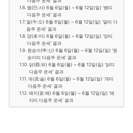
다음주 운세’ 결과
뱀(巳:사) 6월 6일(월) ~ 6월 12일(일) ‘뱀띠
다음주 운세’ 결과
말(午:오) 6월 6일(월) ~ 6월 12일(일) ‘말띠 다
음주 운세’ 결과
양(未:미) 6월 6일(월) ~ 6월 12일(일) ‘양띠
다음주 운세’ 결과
원숭이(申:신) 6월 6일(월) ~ 6월 12일(일) ‘원
숭이띠 다음주 운세’ 결과
닭(酉:유) 6월 6일(월) ~ 6월 12일(일) ‘닭띠
다음주 운세’ 결과
개(戌:술) 6월 6일(월) ~ 6월 12일(일) ‘개띠
다음주 운세’ 결과
돼지(亥:해) 6월 6일(월) ~ 6월 12일(일) ‘돼
지띠 다음주 운세’ 결과