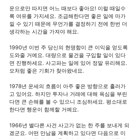
운으로만 따지면 어느 때보다 좋아요! 이럴 때일수
록 여유를 가지세요. 조급해한다면 좋은 일에 마가
낄 수 있기 때문에 무언가를 결정하기 전에 한번 더
생각하는 시간을 가져야 해요.
1990년 이번 주 당신의 현명함이 큰 이익을 얻도록
도와줄 거예요. 대량으로 물건을 구입할 일이 있다
면 진행하세요. 사고파는 일에 있어 정말 유리해요.
모처럼 좋은 기회가 찾아왔네요.
1978년 운세의 흐름이 아주 좋은 방향으로 흘러가
고 있어요. 하지만 투자나 거래에 대해 욕심을 부린
다면 큰 손해를 볼 수 있으니 조심하세요. 평소대로
한다면 행운이 함께할 거예요.
1966년 별다른 사건 사고가 없는 한 주를 보내게 되
겠군요. 어떤 만남을 계획하고 있다면 다음으로 미