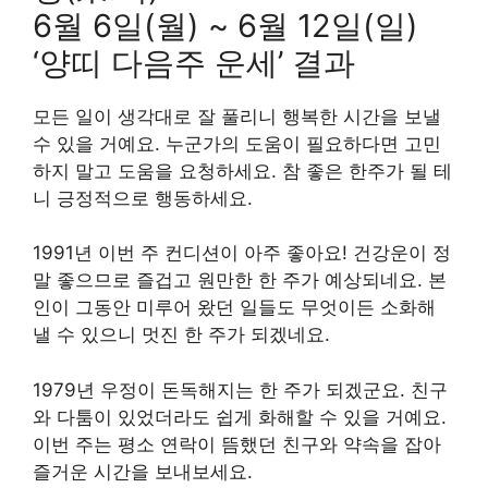
6월 6일(월) ~ 6월 12일(일)
‘양띠 다음주 운세’ 결과
모든 일이 생각대로 잘 풀리니 행복한 시간을 보낼
수 있을 거예요. 누군가의 도움이 필요하다면 고민
하지 말고 도움을 요청하세요. 참 좋은 한주가 될 테
니 긍정적으로 행동하세요.
1991년 이번 주 컨디션이 아주 좋아요! 건강운이 정
말 좋으므로 즐겁고 원만한 한 주가 예상되네요. 본
인이 그동안 미루어 왔던 일들도 무엇이든 소화해
낼 수 있으니 멋진 한 주가 되겠네요.
1979년 우정이 돈독해지는 한 주가 되겠군요. 친구
와 다툼이 있었더라도 쉽게 화해할 수 있을 거예요.
이번 주는 평소 연락이 뜸했던 친구와 약속을 잡아
즐거운 시간을 보내보세요.