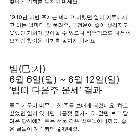
찾아온 기회를 놓치지 마세요.
1940년 이번 주에는 바라고 바랬던 일이 이루어지
고 하는 일마다 잘 풀려요. 금전운이 좋아 생각지도
못했던 기회가 찾아올 수 있으니 적극적으로 나서서
모처럼 찾아온 기회를 놓치지 마세요.
뱀(巳:사)
6월 6일(월) ~ 6월 12일(일)
‘뱀띠 다음주 운세’ 결과
좋은 기운이 머무는 한 주를 보내게 되겠네요. 하고
싶었던 일이 있다면 마음껏 즐기세요. 앞만 보고 달
려온 당신에게 주는 선물 같은 일주일이니까요. 좋
은 날들이 계속되면 좋겠네요.