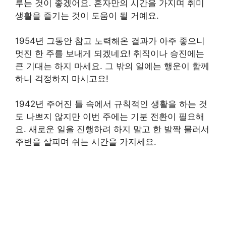
루는 것이 좋겠어요. 혼자만의 시간을 가지며 취미
생활을 즐기는 것이 도움이 될 거예요.
1954년 그동안 참고 노력해온 결과가 아주 좋으니
멋진 한 주를 보내게 되겠네요! 취직이나 승진에는
큰 기대는 하지 마세요. 그 밖의 일에는 행운이 함께
하니 걱정하지 마시고요!
1942년 주어진 틀 속에서 규칙적인 생활을 하는 것
도 나쁘지 않지만 이번 주에는 기분 전환이 필요해
요. 새로운 일을 진행하려 하지 말고 한 발짝 물러서
주변을 살피며 쉬는 시간을 가지세요.