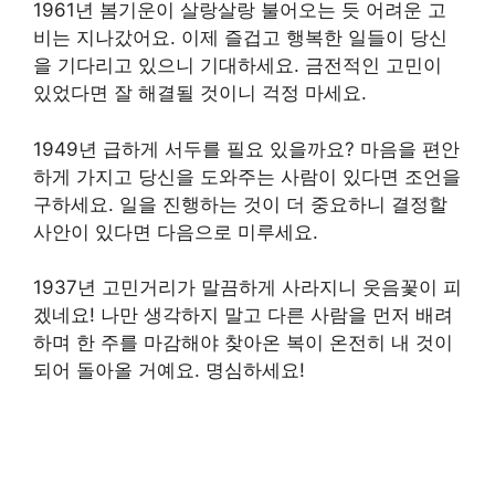
1961년 봄기운이 살랑살랑 불어오는 듯 어려운 고
비는 지나갔어요. 이제 즐겁고 행복한 일들이 당신
을 기다리고 있으니 기대하세요. 금전적인 고민이
있었다면 잘 해결될 것이니 걱정 마세요.
1949년 급하게 서두를 필요 있을까요? 마음을 편안
하게 가지고 당신을 도와주는 사람이 있다면 조언을
구하세요. 일을 진행하는 것이 더 중요하니 결정할
사안이 있다면 다음으로 미루세요.
1937년 고민거리가 말끔하게 사라지니 웃음꽃이 피
겠네요! 나만 생각하지 말고 다른 사람을 먼저 배려
하며 한 주를 마감해야 찾아온 복이 온전히 내 것이
되어 돌아올 거예요. 명심하세요!