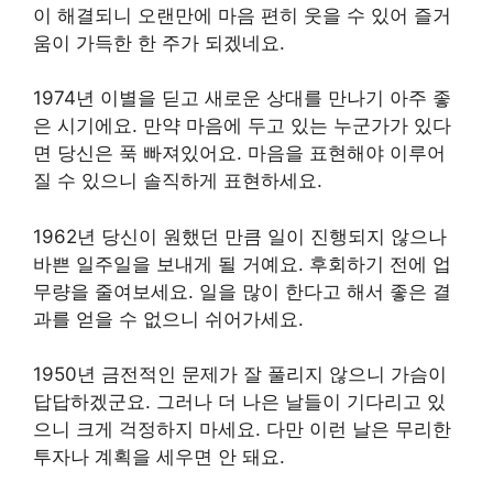
이 해결되니 오랜만에 마음 편히 웃을 수 있어 즐거
움이 가득한 한 주가 되겠네요.
1974년 이별을 딛고 새로운 상대를 만나기 아주 좋
은 시기에요. 만약 마음에 두고 있는 누군가가 있다
면 당신은 푹 빠져있어요. 마음을 표현해야 이루어
질 수 있으니 솔직하게 표현하세요.
1962년 당신이 원했던 만큼 일이 진행되지 않으나
바쁜 일주일을 보내게 될 거예요. 후회하기 전에 업
무량을 줄여보세요. 일을 많이 한다고 해서 좋은 결
과를 얻을 수 없으니 쉬어가세요.
1950년 금전적인 문제가 잘 풀리지 않으니 가슴이
답답하겠군요. 그러나 더 나은 날들이 기다리고 있
으니 크게 걱정하지 마세요. 다만 이런 날은 무리한
투자나 계획을 세우면 안 돼요.