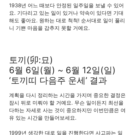
1938년 어느 때보다 안정된 일주일을 보낼 수 있어
요. 기다리고 있는 일이 있거나 약속이 있다면 기대
해도 좋아요. 원하는 대로 척척! 순서대로 일이 풀리
니 기쁜 마음을 감추지 못할 거예요.
토끼(卯:묘)
6월 6일(월) ~ 6월 12일(일)
‘토끼띠 다음주 운세’ 결과
계획을 다시 정리하는 시간을 가지며 중요한 결정은
잠시 뒤로 미뤄야 할 거예요. 무슨 일이든지 최선을
다하는 자세로 사는 것이 중요하지만 이번만큼은 여
유 있는 시간을 만들어보세요.
1999년 생각한 대로 일을 진행한다면 사고파는 일