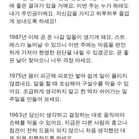
에 좋은 결과가 있을 거예요. 이번 주는 누가 뭐래도
내가 주인공이에요. 자신감을 가지고 하루하루 즐겁
게 보내도록 하세요!
1987년 이제 곧 돈 나갈 일들이 생기게 돼요. 스트
레스가 늘어날 수 있으니 이번 주에는 마음을 편안
하게 가져야 현명한 판단을 내릴 수 있겠군요. 곧 좋
은 날이 찾아오니 너무 걱정 마세요.
1975년 몸이 피곤해 피로만 쌓여 쉽게 일이 풀리지
않겠네요. 말을 할 때 조심해야 구설수를 막을 수 있
어요. 조급하게 생각하지 말고 한 박자 쉬어가는 일
주일을 만들어 보세요.
1963년 당신이 생각하고 결정하는 대로 움직여야
손해를 막을 수 있어요. 지금은 다른 사람의 충고나
참견이 전혀 도움이 되지 않으니 처음 생각했던 대
로 일을 진행하도록 하세요.