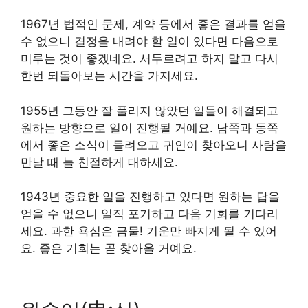
1967년 법적인 문제, 계약 등에서 좋은 결과를 얻을
수 없으니 결정을 내려야 할 일이 있다면 다음으로
미루는 것이 좋겠네요. 서두르려고 하지 말고 다시
한번 되돌아보는 시간을 가지세요.
1955년 그동안 잘 풀리지 않았던 일들이 해결되고
원하는 방향으로 일이 진행될 거예요. 남쪽과 동쪽
에서 좋은 소식이 들려오고 귀인이 찾아오니 사람을
만날 때 늘 친절하게 대하세요.
1943년 중요한 일을 진행하고 있다면 원하는 답을
얻을 수 없으니 일직 포기하고 다음 기회를 기다리
세요. 과한 욕심은 금물! 기운만 빠지게 될 수 있어
요. 좋은 기회는 곧 찾아올 거예요.