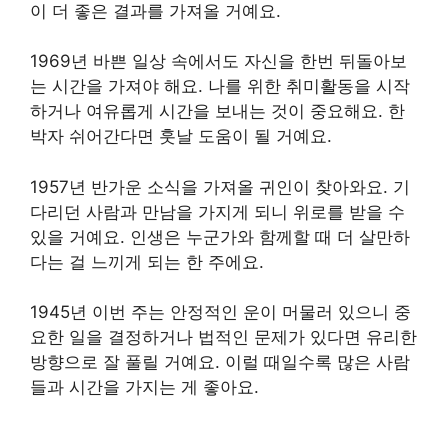
이 더 좋은 결과를 가져올 거예요.
1969년 바쁜 일상 속에서도 자신을 한번 뒤돌아보
는 시간을 가져야 해요. 나를 위한 취미활동을 시작
하거나 여유롭게 시간을 보내는 것이 중요해요. 한
박자 쉬어간다면 훗날 도움이 될 거예요.
1957년 반가운 소식을 가져올 귀인이 찾아와요. 기
다리던 사람과 만남을 가지게 되니 위로를 받을 수
있을 거예요. 인생은 누군가와 함께할 때 더 살만하
다는 걸 느끼게 되는 한 주에요.
1945년 이번 주는 안정적인 운이 머물러 있으니 중
요한 일을 결정하거나 법적인 문제가 있다면 유리한
방향으로 잘 풀릴 거예요. 이럴 때일수록 많은 사람
들과 시간을 가지는 게 좋아요.