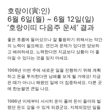
호랑이(寅:인)
6월 6일(월) ~ 6월 12일(일)
‘호랑이띠 다음주 운세’ 결과
좋은 흐름에 들어섰으나 잘 활용하기 위해서는 약간
의 노력이 필요해요. 연인과 문제가 있다면 양보하
고 배려하세요. 노력한다면 지금보다 상황이 더 좋
아질 수 있다는 것을 잊지 마세요.
1998년 이번 주에 새로운 일을 진행하기 위해 계획
하고 돈을 투자한다면 낭패를 보게 될 거예요! 지금
은 때가 아니니 해왔던 일에 더 집중하세요. 다른 곳
에 한눈팔면 큰일 나요.
1986년 이제부터 서서히 운이 풀려 돈이 들어와 빌
렸던 돈도 갚을 수 있게 되겠군요. 지체되었던 일들