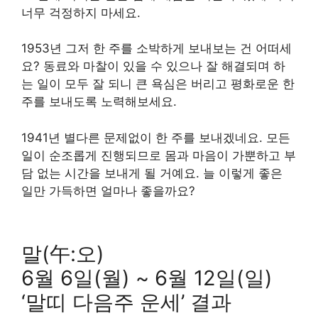
너무 걱정하지 마세요.
1953년 그저 한 주를 소박하게 보내보는 건 어떠세
요? 동료와 마찰이 있을 수 있으나 잘 해결되며 하
는 일이 모두 잘 되니 큰 욕심은 버리고 평화로운 한
주를 보내도록 노력해보세요.
1941년 별다른 문제없이 한 주를 보내겠네요. 모든
일이 순조롭게 진행되므로 몸과 마음이 가뿐하고 부
담 없는 시간을 보내게 될 거예요. 늘 이렇게 좋은
일만 가득하면 얼마나 좋을까요?
말(午:오)
6월 6일(월) ~ 6월 12일(일)
‘말띠 다음주 운세’ 결과